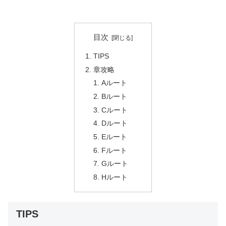
目次
TIPS
章攻略
Aルート
Bルート
Cルート
Dルート
Eルート
Fルート
Gルート
Hルート
TIPS