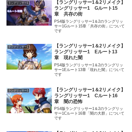
【ラングリッサー1＆2リメイク】
ラングリッサー1
ラングリッサー1 Gルート15
章 共存の街
PS4版ラングリッサー1＆2のラングリッ
サー1Gルート15章「共存の街」について
です
【ラングリッサー1＆2リメイク】
ラングリッサー1
ラングリッサー1 Eルート13
章 現れた闇
PS4版ラングリッサー1＆2のラングリッ
サー1Eルート13章「現れた闇」について
です
【ラングリッサー1＆2リメイク】
ラングリッサー1
ラングリッサー1 Cルート16
章 闇の恐怖
PS4版ラングリッサー1＆2のラングリッ
サー1Cルート16章「闇の大群」について
です