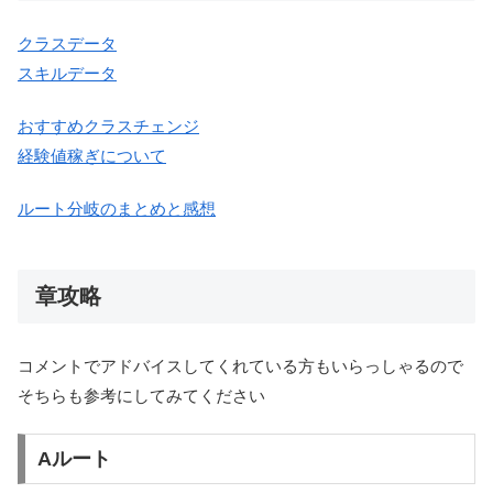
クラスデータ
スキルデータ
おすすめクラスチェンジ
経験値稼ぎについて
ルート分岐のまとめと感想
章攻略
コメントでアドバイスしてくれている方もいらっしゃるので
そちらも参考にしてみてください
Aルート