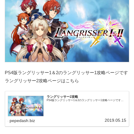
PS4版ラングリッサー1＆2のラングリッサー1攻略ページです
ラングリッサー2攻略ページはこちら
ラングリッサー2攻略
PS4版ラングリッサー1＆2のラングリッサー1攻略ページです...
2019.05.15
pepedash.biz