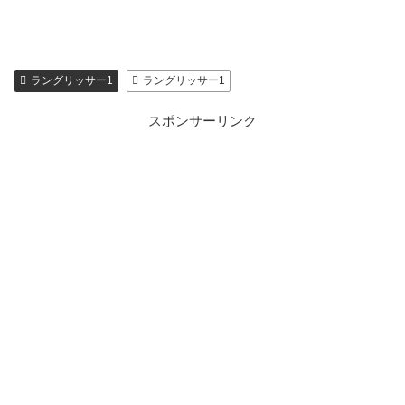
ラングリッサー1
ラングリッサー1
スポンサーリンク