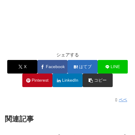
シェアする
X
Facebook
はてブ
LINE
Pinterest
LinkedIn
コピー
ペペ
関連記事