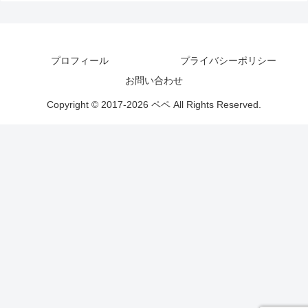
プロフィール
プライバシーポリシー
お問い合わせ
Copyright © 2017-2026 ペペ All Rights Reserved.