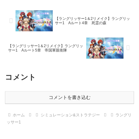
【ラングリッサー1＆2リメイク】ラングリッ
サー1 Aルート4章 死霊の森
【ラングリッサー1＆2リメイク】ラングリッ
サー1 Aルート5章 帝国軍親衛隊
コメント
コメントを書き込む
ホーム
シミュレーション&ストラテジー
ラングリ
ッサー1