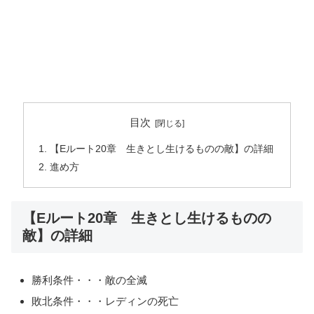
目次
【Eルート20章 生きとし生けるものの敵】の詳細
進め方
【Eルート20章 生きとし生けるものの
敵】の詳細
勝利条件・・・敵の全滅
敗北条件・・・レディンの死亡