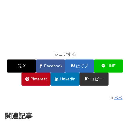
シェアする
X
Facebook
はてブ
LINE
Pinterest
LinkedIn
コピー
ペペ
関連記事