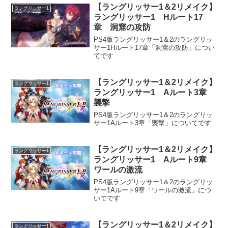
【ラングリッサー1＆2リメイク】
ラングリッサー1
ラングリッサー1 Hルート17
章 洞窟の攻防
PS4版ラングリッサー1＆2のラングリッ
サー1Hルート17章「洞窟の攻防」につい
てです
【ラングリッサー1＆2リメイク】
ラングリッサー1
ラングリッサー1 Aルート3章
襲撃
PS4版ラングリッサー1＆2のラングリッ
サー1Aルート3章「襲撃」についてです
【ラングリッサー1＆2リメイク】
ラングリッサー1
ラングリッサー1 Aルート9章
ワールの激流
PS4版ラングリッサー1＆2のラングリッ
サー1Aルート9章「ワールの激流」につ
いてです
【ラングリッサー1＆2リメイク】
ラングリッサー1