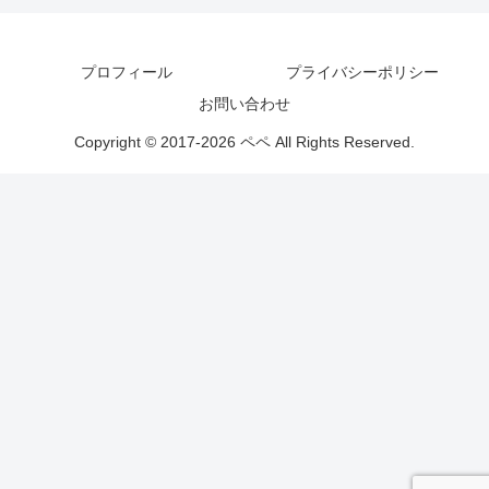
プロフィール
プライバシーポリシー
お問い合わせ
Copyright © 2017-2026 ペペ All Rights Reserved.