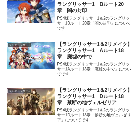
ラングリッサー1 Bルート20
章 闇の封印
PS4版ラングリッサー1＆2のラングリッ
サー1Bルート20章「闇の封印」について
です
【ラングリッサー1＆2リメイク】
ラングリッサー1
ラングリッサー1 Aルート18
章 廃墟の中で
PS4版ラングリッサー1＆2のラングリッ
サー1Aルート18章「廃墟の中で」につい
てです
【ラングリッサー1＆2リメイク】
ラングリッサー1
ラングリッサー1 Dルート18
章 禁断の地ヴェルゼリア
PS4版ラングリッサー1＆2のラングリッ
サー1Dルート18章「禁断の地ヴェルゼリ
ア」についてです