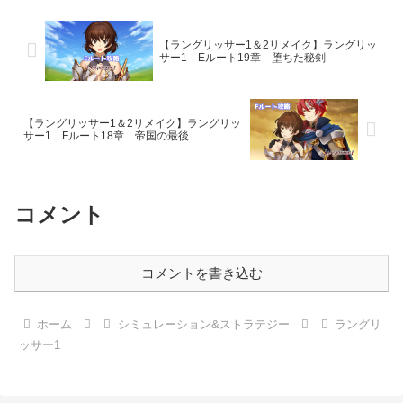
【ラングリッサー1＆2リメイク】ラングリッ
サー1 Eルート19章 堕ちた秘剣
【ラングリッサー1＆2リメイク】ラングリッ
サー1 Fルート18章 帝国の最後
コメント
コメントを書き込む
ホーム
シミュレーション&ストラテジー
ラングリ
ッサー1