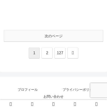
次のページ
次
1
2
127
へ
プロフィール
プライバシーポリシー
お問い合わせ
Copyright © 2017-2026 ペペ All Rights Reserved.