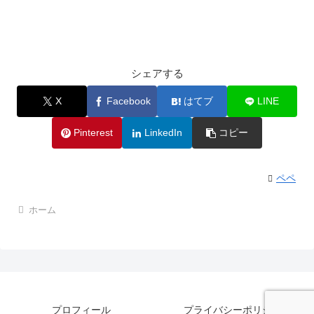
シェアする
X
Facebook
はてブ
LINE
Pinterest
LinkedIn
コピー
ペペ
ホーム
プロフィール
プライバシーポリシー