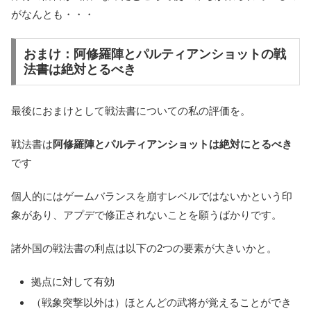
がなんとも・・・
おまけ：阿修羅陣とパルティアンショットの戦
法書は絶対とるべき
最後におまけとして戦法書についての私の評価を。
戦法書は
阿修羅陣とパルティアンショットは絶対にとるべき
です
個人的にはゲームバランスを崩すレベルではないかという印
象があり、アプデで修正されないことを願うばかりです。
諸外国の戦法書の利点は以下の2つの要素が大きいかと。
拠点に対して有効
（戦象突撃以外は）ほとんどの武将が覚えることができ