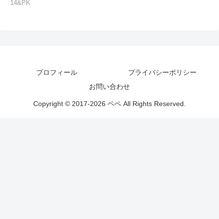
14&PK
プロフィール
プライバシーポリシー
お問い合わせ
Copyright © 2017-2026 ペペ All Rights Reserved.