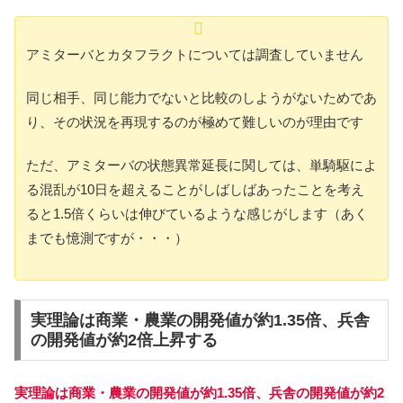
アミターバとカタフラクトについては調査していません
同じ相手、同じ能力でないと比較のしようがないためであ
り、その状況を再現するのが極めて難しいのが理由です
ただ、アミターバの状態異常延長に関しては、単騎駆によ
る混乱が10日を超えることがしばしばあったことを考え
ると1.5倍くらいは伸びているような感じがします（あく
までも憶測ですが・・・）
実理論は商業・農業の開発値が約1.35倍、兵舎
の開発値が約2倍上昇する
実理論は商業・農業の開発値が約1.35倍、兵舎の開発値が約2