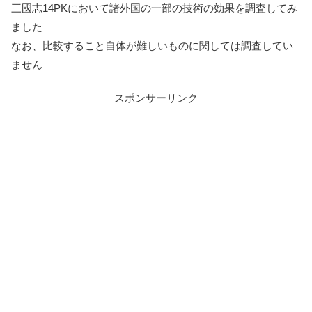
三國志14PKにおいて諸外国の一部の技術の効果を調査してみ
ました
なお、比較すること自体が難しいものに関しては調査してい
ません
スポンサーリンク