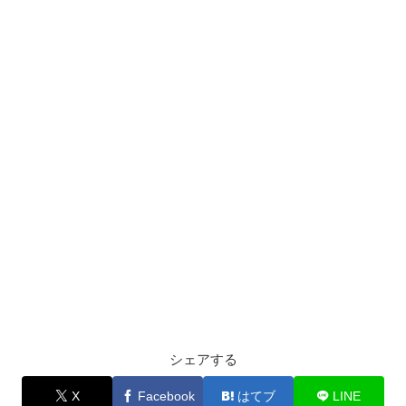
シェアする
X
Facebook
はてブ
LINE