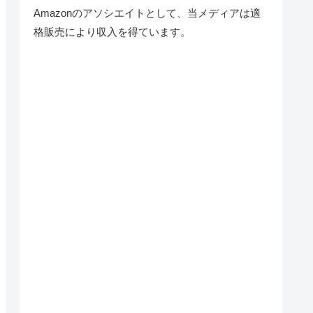
Amazonのアソシエイトとして、当メディア
は適
格販売により収入を得ています。