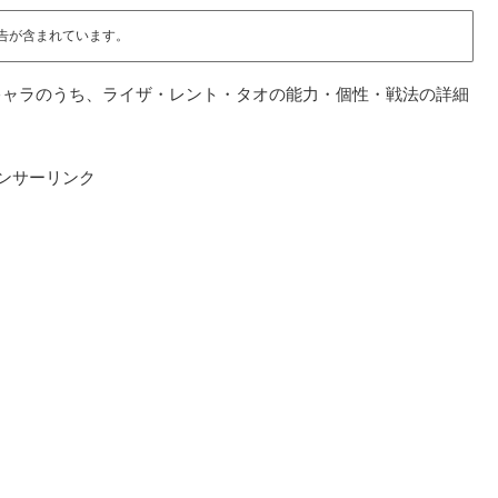
告が含まれています。
キャラのうち、ライザ・レント・タオの能力・個性・戦法の詳細
ンサーリンク