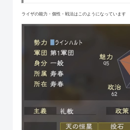
ライザの能力・個性・戦法はこのようになっています