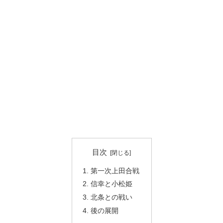
目次
第一次上田合戦
信幸と小松姫
北条との戦い
後の展開