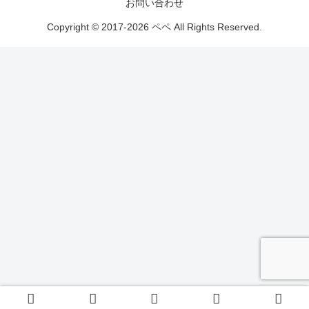
お問い合わせ
Copyright © 2017-2026 ペペ All Rights Reserved.