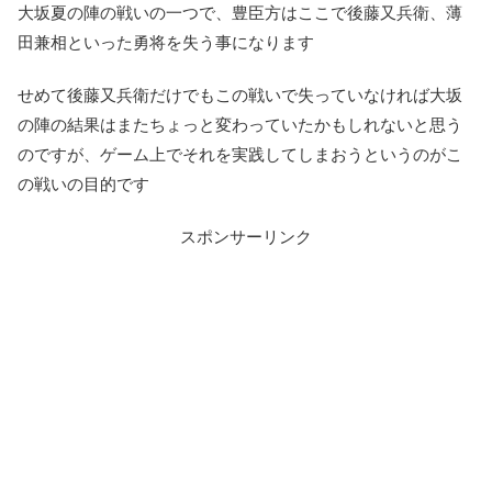
大坂夏の陣の戦いの一つで、豊臣方はここで後藤又兵衛、薄
田兼相といった勇将を失う事になります
せめて後藤又兵衛だけでもこの戦いで失っていなければ大坂
の陣の結果はまたちょっと変わっていたかもしれないと思う
のですが、ゲーム上でそれを実践してしまおうというのがこ
の戦いの目的です
スポンサーリンク