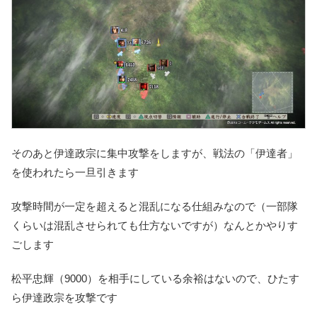
そのあと伊達政宗に集中攻撃をしますが、戦法の
「伊達者」
を使われたら一旦引きます
攻撃時間が一定を超えると混乱になる仕組みなので（一部隊
くらいは混乱させられても仕方ないですが）なんとかやりす
ごします
松平忠輝（9000）を相手にしている余裕はないので、ひたす
ら伊達政宗を攻撃です