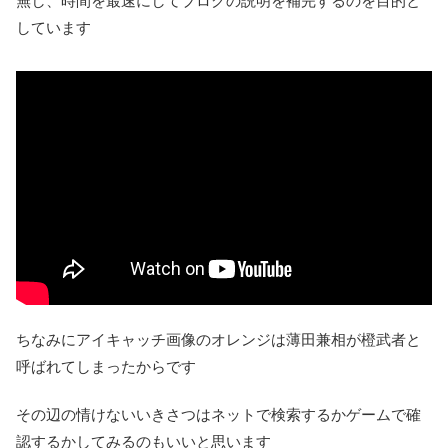
無し、時間を最速にしてブログの説明を補完するのを目的と
しています
ちなみにアイキャッチ画像のオレンジは薄田兼相が橙武者と
呼ばれてしまったからです
その辺の情けないいきさつはネットで検索するかゲームで確
認するかしてみるのもいいと思います