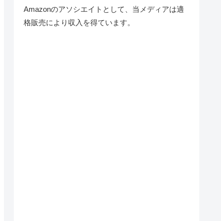
Amazonのアソシエイトとして、当メディア
は適
格販売により収入を得ています。