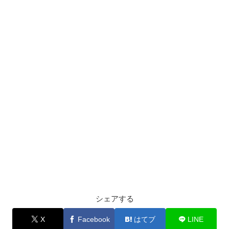
シェアする
X
Facebook
はてブ
LINE