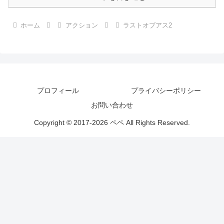
ホーム
アクション
ラストオブアス2
プロフィール
プライバシーポリシー
お問い合わせ
Copyright © 2017-2026 ペペ All Rights Reserved.