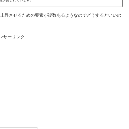
、上昇させるための要素が複数あるようなのでどうするといいの
ンサーリンク