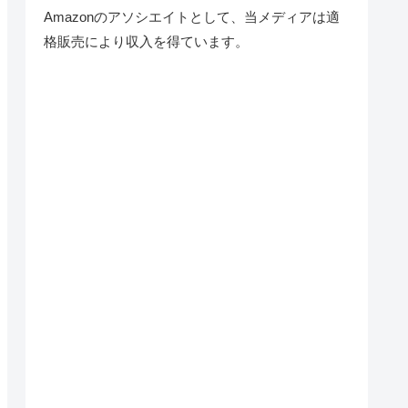
Amazonのアソシエイトとして、当メディア
は適
格販売により収入を得ています。