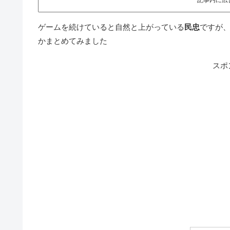
ゲームを続けていると自然と上がっている
民忠
ですが
かまとめてみました
スポ