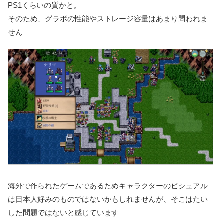
PS1くらいの質かと。
そのため、グラボの性能やストレージ容量はあまり問われま
せん
海外で作られたゲームであるためキャラクターのビジュアル
は日本人好みのものではないかもしれませんが、そこはたい
した問題ではないと感じています