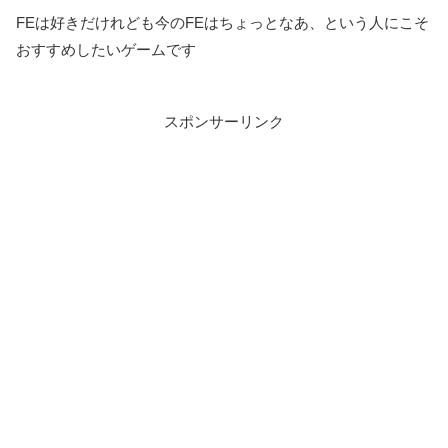
FEは好きだけれども今のFEはちょっとなあ、という人にこそ
おすすめしたいゲームです
スポンサーリンク