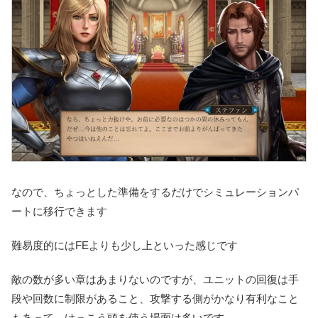
なので、ちょっとした準備をするだけでシミュレーションパ
ートに移行できます
難易度的にはFEよりも少し上といった感じです
敵の数が多い章はあまりないのですが、ユニットの回復は手
段や回数に制限があること、攻撃する側がかなり有利なこと
もあって、けっこう頭を使う場面は多いです