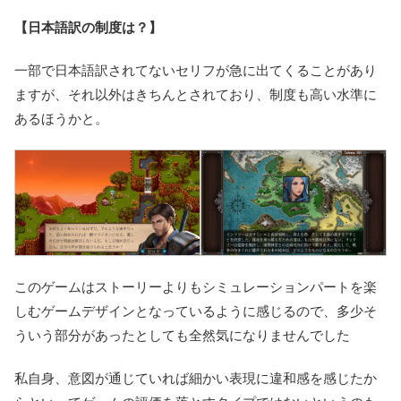
【日本語訳の制度は？】
一部で日本語訳されてないセリフが急に出てくることがあり
ますが、それ以外はきちんとされており、制度も高い水準に
あるほうかと。
このゲームはストーリーよりもシミュレーションパートを楽
しむゲームデザインとなっているように感じるので、多少そ
ういう部分があったとしても全然気になりませんでした
私自身、意図が通じていれば細かい表現に違和感を感じたか