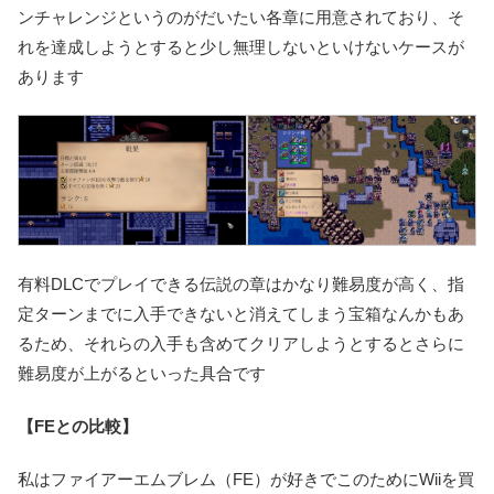
ンチャレンジというのがだいたい各章に用意されており、そ
れを達成しようとすると少し無理しないといけないケースが
あります
有料DLCでプレイできる伝説の章はかなり難易度が高く、指
定ターンまでに入手できないと消えてしまう宝箱なんかもあ
るため、それらの入手も含めてクリアしようとするとさらに
難易度が上がるといった具合です
【FEとの比較】
私はファイアーエムブレム（FE）が好きでこのためにWiiを買