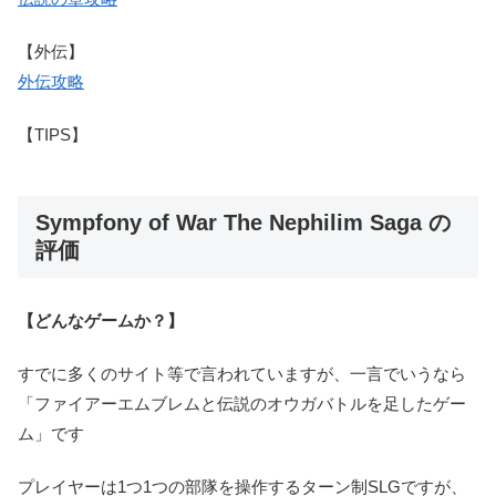
【外伝】
外伝攻略
【TIPS】
Sympfony of War The Nephilim Saga の
評価
【どんなゲームか？】
すでに多くのサイト等で言われていますが、一言でいうなら
「ファイアーエムブレムと伝説のオウガバトルを足したゲー
ム」です
プレイヤーは1つ1つの部隊を操作するターン制SLGですが、