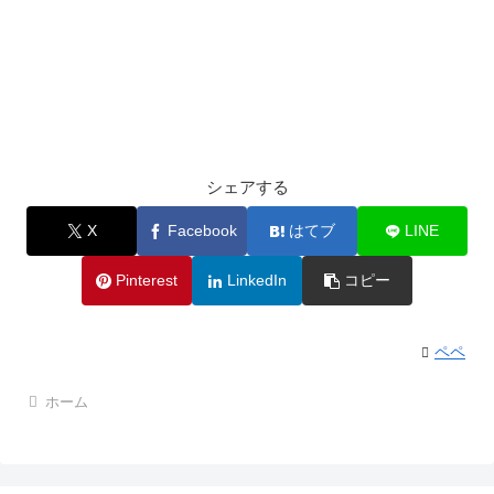
シェアする
X
Facebook
はてブ
LINE
Pinterest
LinkedIn
コピー
ペペ
ホーム