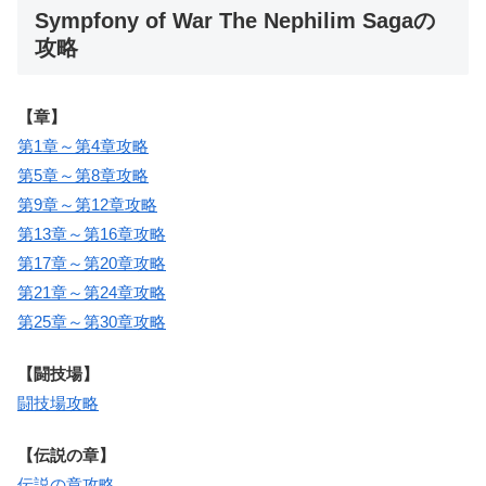
Sympfony of War The Nephilim Sagaの
攻略
【章】
第1章～第4章攻略
第5章～第8章攻略
第9章～第12章攻略
第13章～第16章攻略
第17章～第20章攻略
第21章～第24章攻略
第25章～第30章攻略
【闘技場】
闘技場攻略
【伝説の章】
伝説の章攻略