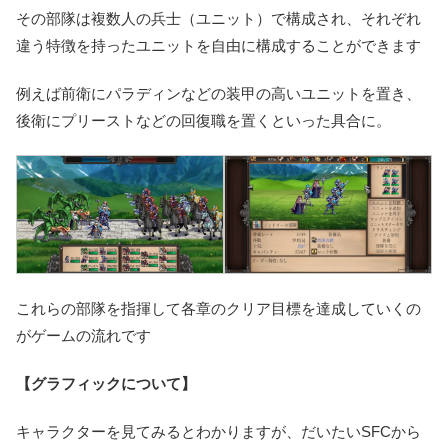
その部隊は複数人の兵士（ユニット）で構成され、それぞれ
違う特徴を持ったユニットを自由に構成することができます
例えば前衛にパラディンなどの装甲の高いユニットを置き、
後衛にプリーストなどの回復職を置くといった具合に。
これらの部隊を指揮して各章のクリア目標を達成していくの
がゲームの流れです
【グラフィックについて】
キャラクターを見てみるとわかりますが、だいたいSFCから