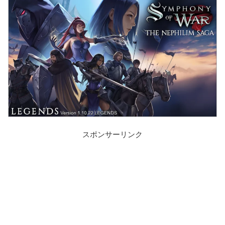
スポンサーリンク