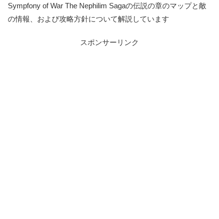
Sympfony of War The Nephilim Sagaの伝説の章のマップと敵
の情報、および攻略方針について解説しています
スポンサーリンク