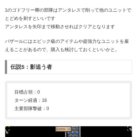
1のゴドフリー卿の部隊はアンタレスで削って他のユニットで
とどめを刺すといいです
アンタレスを矢印まで移動させればクリアとなります
バザールにはエピック級のアイテムや超強力なユニットを雇
えることがあるので、購入も検討しておくといいかと。
伝説5：影追う者
目標占領：0
ターン経過：16
主要部隊撃破：0