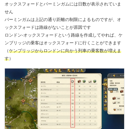
オックスフォードとバーミンガムには日数が表示されていま
せん
バーミンガムは上記の通り距離の制限によるものですが、オ
ックスフォードは路線がないことが原因です
ロンドン-オックスフォードという路線を作成してやれば、ケ
ンブリッジの乗客はオックスフォードに行くことができます
（
ケンブリッジからロンドンに向かう列車の乗客数が増えま
す
）