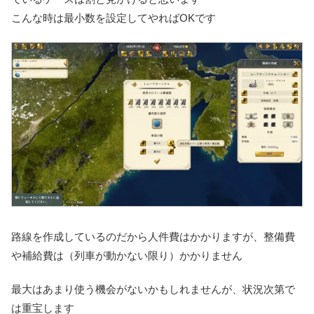
こんな時は最小数を設定してやればOKです
路線を作成しているのだから人件費はかかりますが、整備費
や補給費は（列車が動かない限り）かかりません
最大はあまり使う機会がないかもしれませんが、状況次第で
は重宝します