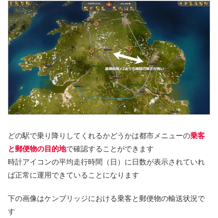
どの駅で乗り降りしてくれるかどうかは都市メニューの
乗客
と郵便物の目的地
で確認することができます
時計アイコンの平均走行時間（日）に日数が表示されていれ
ば正常に運用できていることになります
下の画像はケンブリッジにおける乗客と郵便物の輸送状況で
す