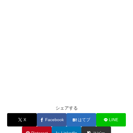
シェアする
X
Facebook
はてブ
LINE