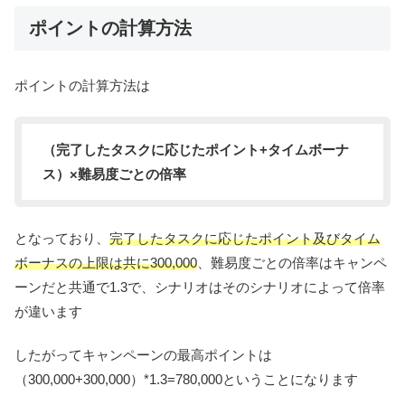
ポイントの計算方法
ポイントの計算方法は
（完了したタスクに応じたポイント+タイムボーナ
ス）×難易度ごとの倍率
となっており、
完了したタスクに応じたポイント及びタイム
ボーナスの上限は共に300,000
、難易度ごとの倍率はキャンペ
ーンだと共通で1.3で、シナリオはそのシナリオによって倍率
が違います
したがってキャンペーンの最高ポイントは
（300,000+300,000）*1.3=780,000ということになります