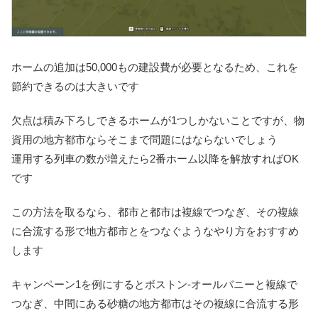
ホームの追加は50,000もの建設費が必要となるため、これを
節約できるのは大きいです
欠点は積み下ろしできるホームが1つしかないことですが、物
資用の地方都市ならそこまで問題にはならないでしょう
運用する列車の数が増えたら2番ホーム以降を解放すればOK
です
この方法を取るなら、都市と都市は複線でつなぎ、その複線
に合流する形で地方都市とをつなぐようなやり方をおすすめ
します
キャンペーン1を例にするとボストン-オールバニーと複線で
つなぎ、中間にある砂糖の地方都市はその複線に合流する形