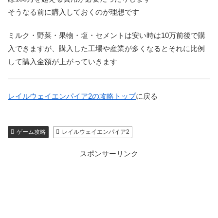
そうなる前に購入しておくのが理想です
ミルク・野菜・果物・塩・セメントは安い時は10万前後で購
入できますが、購入した工場や産業が多くなるとそれに比例
して購入金額が上がっていきます
レイルウェイエンパイア2の攻略トップ
に戻る
ゲーム攻略
レイルウェイエンパイア2
スポンサーリンク