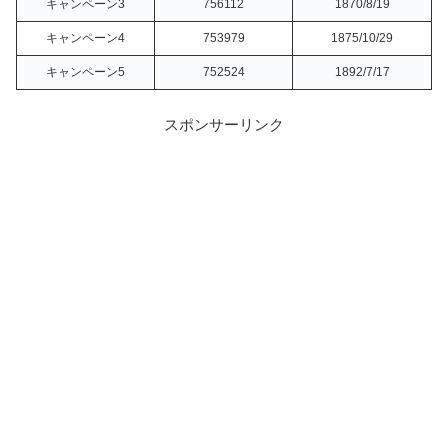
キャンペーン3
756112
1870/8/19
キャンペーン4
753979
1875/10/29
キャンペーン5
752524
1892/7/17
スポンサーリンク