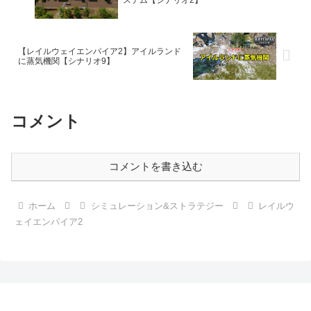
ステム【シナリオ2】
【レイルウェイエンパイア2】アイルランド
に蒸気機関【シナリオ9】
コメント
コメントを書き込む
ホーム
シミュレーション&ストラテジー
レイルウ
ェイエンパイア2