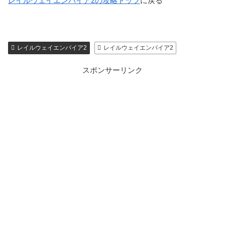
レイルウェイエンパイア2の攻略トップ
に戻る
レイルウェイエンパイア2
レイルウェイエンパイア2
スポンサーリンク