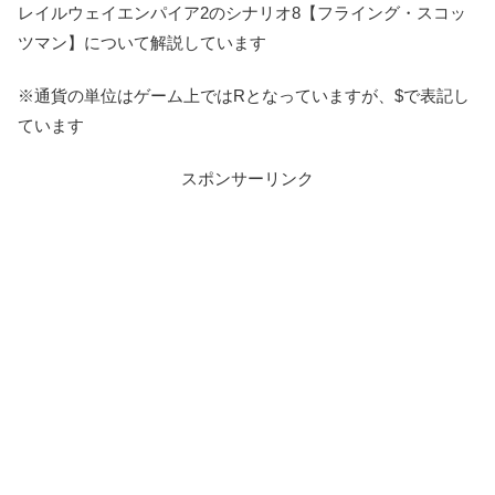
レイルウェイエンパイア2のシナリオ8【フライング・スコッ
ツマン】について解説しています
※通貨の単位はゲーム上ではRとなっていますが、$で表記し
ています
スポンサーリンク