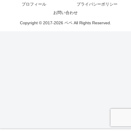
プロフィール
プライバシーポリシー
お問い合わせ
Copyright © 2017-2026 ペペ All Rights Reserved.