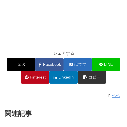
シェアする
X
Facebook
はてブ
LINE
Pinterest
LinkedIn
コピー
ペペ
関連記事