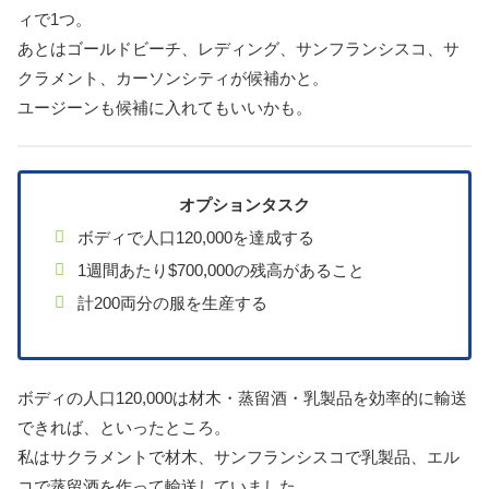
ィで1つ。
あとはゴールドビーチ、レディング、サンフランシスコ、サ
クラメント、カーソンシティが候補かと。
ユージーンも候補に入れてもいいかも。
オプションタスク
ボディで人口120,000を達成する
1週間あたり$700,000の残高があること
計200両分の服を生産する
ボディの人口120,000は材木・蒸留酒・乳製品を効率的に輸送
できれば、といったところ。
私はサクラメントで材木、サンフランシスコで乳製品、エル
コで蒸留酒を作って輸送していました