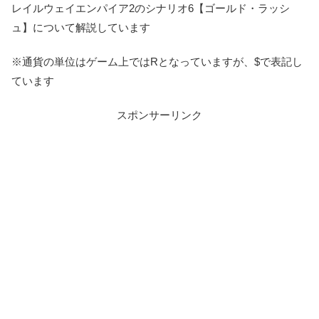
レイルウェイエンパイア2のシナリオ6【ゴールド・ラッシ
ュ】について解説しています
※通貨の単位はゲーム上ではRとなっていますが、$で表記し
ています
スポンサーリンク