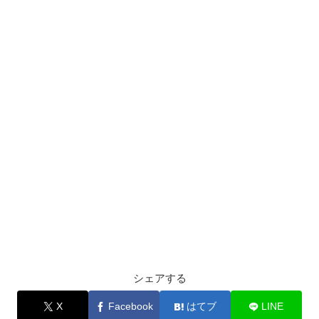
シェアする
X
Facebook
はてブ
LINE