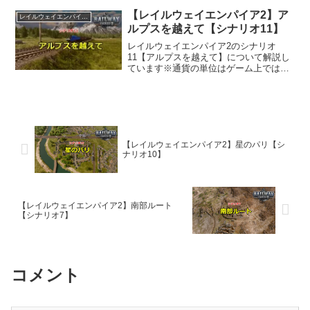
ます
【レイルウェイエンパイア2】ア
レイルウェイエンパイア2
ルプスを越えて【シナリオ11】
レイルウェイエンパイア2のシナリオ
11【アルプスを越えて】について解説し
ています※通貨の単位はゲーム上ではR
となっていますが、$で表記しています
【レイルウェイエンパイア2】星のパリ【シ
ナリオ10】
【レイルウェイエンパイア2】南部ルート
【シナリオ7】
コメント