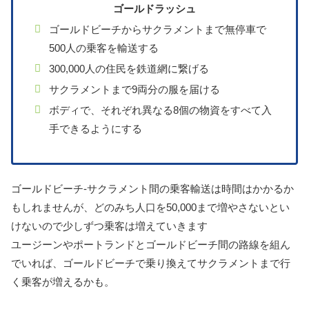
ゴールドラッシュ
ゴールドビーチからサクラメントまで無停車で
500人の乗客を輸送する
300,000人の住民を鉄道網に繋げる
サクラメントまで9両分の服を届ける
ボディで、それぞれ異なる8個の物資をすべて入
手できるようにする
ゴールドビーチ-サクラメント間の乗客輸送は時間はかかるか
もしれませんが、どのみち人口を50,000まで増やさないとい
けないので少しずつ乗客は増えていきます
ユージーンやポートランドとゴールドビーチ間の路線を組ん
でいれば、ゴールドビーチで乗り換えてサクラメントまで行
く乗客が増えるかも。