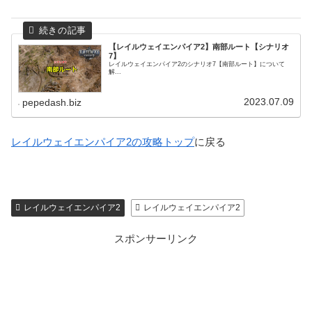
【レイルウェイエンパイア2】南部ルート【シナリオ
7】
レイルウェイエンパイア2のシナリオ7【南部ルート】について
解...
2023.07.09
pepedash.biz
レイルウェイエンパイア2の攻略トップ
に戻る
レイルウェイエンパイア2
レイルウェイエンパイア2
スポンサーリンク