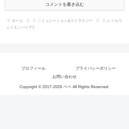
コメントを書き込む
ホーム
シミュレーション&ストラテジー
レイルウ
ェイエンパイア2
プロフィール
プライバシーポリシー
お問い合わせ
Copyright © 2017-2026 ペペ All Rights Reserved.