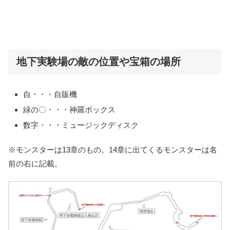
地下実験場の敵の位置や宝箱の場所
自・・・自販機
緑の〇・・・神羅ボックス
数字・・・ミュージックディスク
※モンスターは13章のもの。14章に出てくるモンスターは名
前の右に記載。