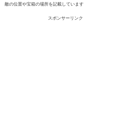
敵の位置や宝箱の場所を記載しています
スポンサーリンク