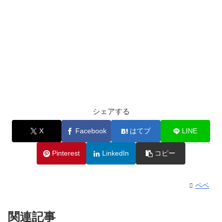
シェアする
X
Facebook
はてブ
LINE
Pinterest
LinkedIn
コピー
ペペ
関連記事