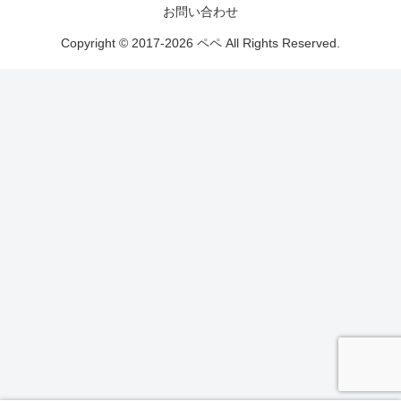
お問い合わせ
Copyright © 2017-2026 ペペ All Rights Reserved.