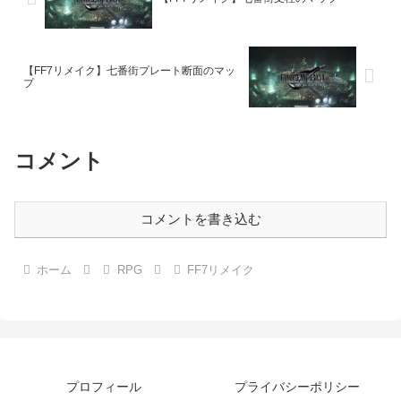
【FF7リメイク】七番街プレート断面のマッ
プ
コメント
コメントを書き込む
ホーム
RPG
FF7リメイク
プロフィール
プライバシーポリシー