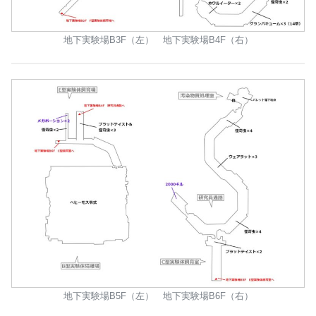
地下実験場B3F（左） 地下実験場B4F（右）
地下実験場B5F（左） 地下実験場B6F（右）