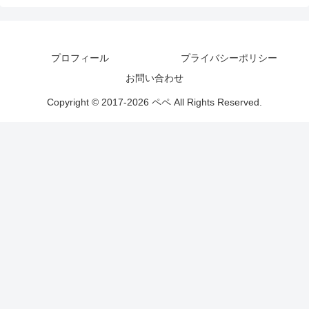
プロフィール
プライバシーポリシー
お問い合わせ
Copyright © 2017-2026 ペペ All Rights Reserved.