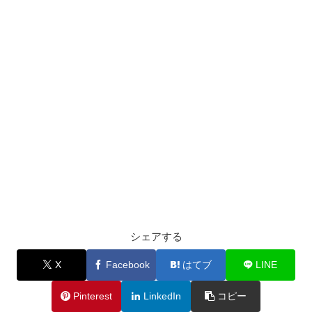
シェアする
X
Facebook
はてブ
LINE
Pinterest
LinkedIn
コピー