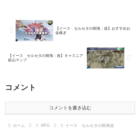
【イース セルセタの樹海：改】おすすめお
金稼ぎ
【イース セルセタの樹海：改】キャスニア
鉱山マップ
コメント
コメントを書き込む
ホーム
RPG
イース セルセタの樹海改