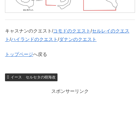
キャスナンのクエスト/
コモドのクエスト
/
セルレイのクエス
ト
/
ハイランドのクエスト
/
ダナンのクエスト
トップページ
へ戻る
イース セルセタの樹海改
スポンサーリンク