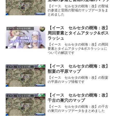
【イース セルセタの樹海：改】の聖域
の参道と雷雨の聖域のマップデータをま
とめました
【イース セルセタの樹海：改】
イース セルセタの樹海改
周回要素とタイムアタック&ボス
ラッシュ
【イース セルセタの樹海：改】の周回
要素とタイムアタック&ボスラッシュに
ついての解説です
【イース セルセタの樹海：改】
イース セルセタの樹海改
獣宴の平原マップ
【イース セルセタの樹海：改】の獣宴
の平原のマップ情報です
【イース セルセタの樹海：改】
イース セルセタの樹海改
千古の巣穴のマップ
【イース セルセタの樹海：改】の千古
の巣穴のマップデータをまとめました