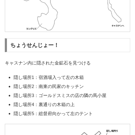
ちょうせんじょー！
キャスナン内に隠された金鉱石を見つける
隠し場所1：宿酒場入って左の木箱
隠し場所2：南東の民家のキッチン
隠し場所3：ゴールドスミスの店の隣の馬小屋
隠し場所4：裏通りの木箱の上
隠し場所5：総督府向かって左のテント