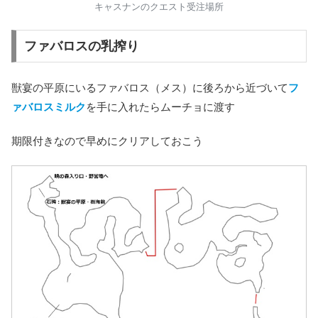
キャスナンのクエスト受注場所
ファバロスの乳搾り
獣宴の平原にいるファバロス（メス）に後ろから近づいて
フ
ァバロスミルク
を手に入れたらムーチョに渡す
期限付きなので早めにクリアしておこう