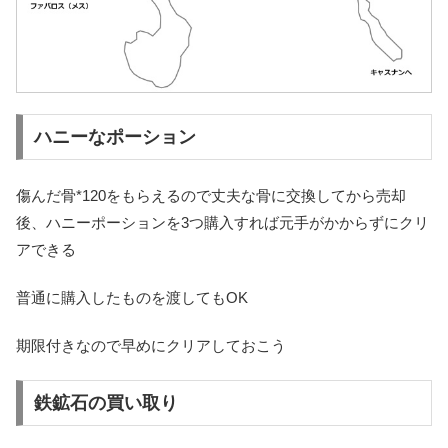
ハニーなポーション
傷んだ骨*120をもらえるので丈夫な骨に交換してから売却
後、ハニーポーションを3つ購入すれば元手がかからずにクリ
アできる
普通に購入したものを渡してもOK
期限付きなので早めにクリアしておこう
鉄鉱石の買い取り