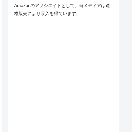
Amazonのアソシエイトとして、当メディア
は適
格販売により収入を得ています。