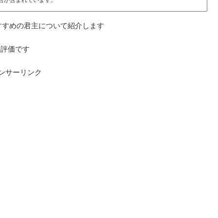
おすすめの君主について紹介します
の評価です
ンサーリンク