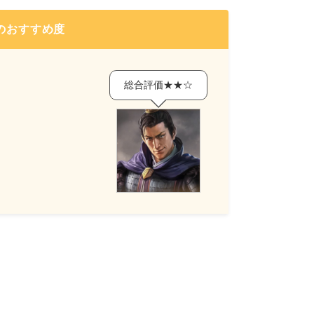
のおすすめ度
総合評価★★☆