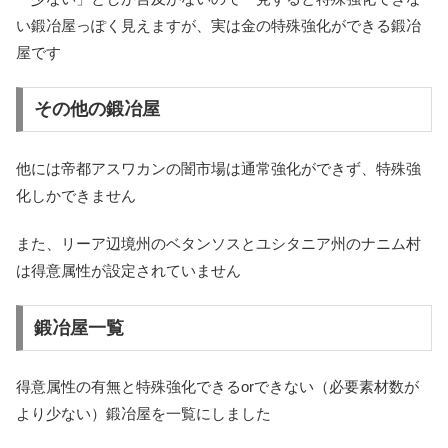
い鍛冶屋っぽく見えますが、実は金の特殊強化ができる鍛冶
屋です
その他の鍛冶屋
他には帝都アスワカンの
闇市場は通常強化ができず、特殊強
化しかできません
また、リーア辺境州のベタンソスとユシタニア州のナニム村
は得意属性が設定されていません
鍛冶屋一覧
得意属性の有無と特殊強化できるorできない（必要素材数が
より少ない）鍛冶屋を一覧にしました