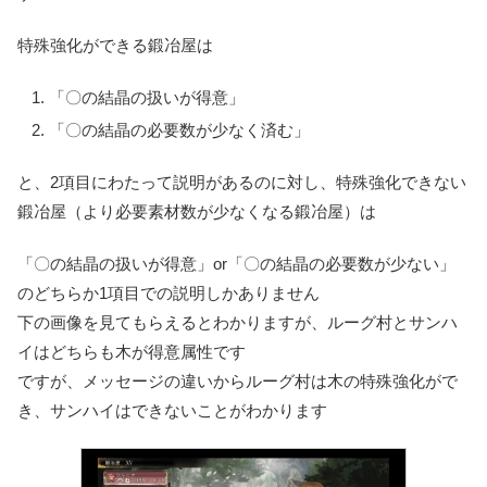
特殊強化ができる鍛冶屋は
「〇の結晶の扱いが得意」
「〇の結晶の必要数が少なく済む」
と、
2項目にわたって説明がある
のに対し、特殊強化できない
鍛冶屋（より必要素材数が少なくなる鍛冶屋）は
「〇の結晶の扱いが得意」or「〇の結晶の必要数が少ない」
の
どちらか1項目での説明しかありません
下の画像を見てもらえるとわかりますが、ルーグ村とサンハ
イはどちらも木が得意属性です
ですが、メッセージの違いからルーグ村は木の特殊強化がで
き、サンハイはできないことがわかります