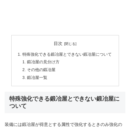
目次
特殊強化できる鍛冶屋とできない鍛冶屋について
鍛冶屋の見分け方
その他の鍛冶屋
鍛冶屋一覧
特殊強化できる鍛冶屋とできない鍛冶屋に
ついて
装備には鍛冶屋が得意とする属性で強化するときのみ強化の