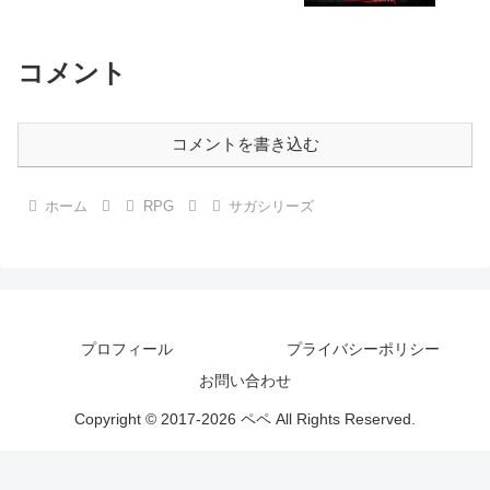
コメント
コメントを書き込む
ホーム
RPG
サガシリーズ
プロフィール
プライバシーポリシー
お問い合わせ
Copyright © 2017-2026 ペペ All Rights Reserved.