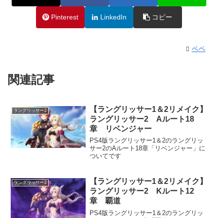
Pinterest
LinkedIn
コピー
ペペ
関連記事
【ラングリッサー1＆2リメイク】
ラングリッサー2
ラングリッサー2 Aルート18
章 リベンジャー
PS4版ラングリッサー1＆2のラングリッ
サー2のAルート18章「リベンジャー」に
ついてです
【ラングリッサー1＆2リメイク】
ラングリッサー2
ラングリッサー2 Kルート12
章 覇道
PS4版ラングリッサー1＆2のラングリッ