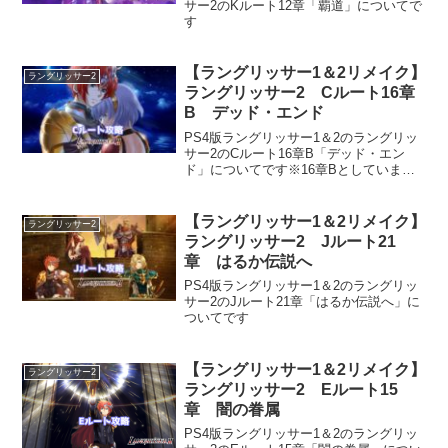
サー2のKルート12章「覇道」についてで
す
【ラングリッサー1＆2リメイク】
ラングリッサー2
ラングリッサー2 Cルート16章
B デッド・エンド
PS4版ラングリッサー1＆2のラングリッ
サー2のCルート16章B「デッド・エン
ド」についてです※16章Bとしています
がこのブログ独自の名称です
【ラングリッサー1＆2リメイク】
ラングリッサー2
ラングリッサー2 Jルート21
章 はるか伝説へ
PS4版ラングリッサー1＆2のラングリッ
サー2のJルート21章「はるか伝説へ」に
ついてです
【ラングリッサー1＆2リメイク】
ラングリッサー2
ラングリッサー2 Eルート15
章 闇の眷属
PS4版ラングリッサー1＆2のラングリッ