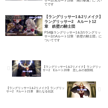
サー2のEルート15章「闇の眷属」につい
てです
【ラングリッサー1＆2リメイク】
ラングリッサー2
ラングリッサー2 Aルート12
章 鉄壁の騎士団
PS4版ラングリッサー1＆2のラングリッ
サー2のAルート12章「鉄壁の騎士団」に
ついてです
【ラングリッサー1＆2リメイク】ラングリッ
サー2 Eルート20章 悲しみの攻防戦
【ラングリッサー1＆2リメイク】ラングリッ
サー2 Fルート21章 新たなる伝説