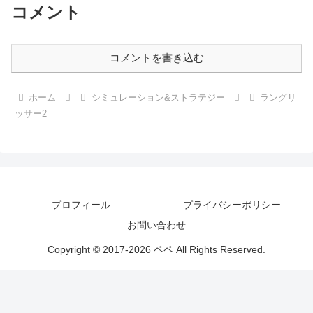
コメント
コメントを書き込む
ホーム
シミュレーション&ストラテジー
ラングリ
ッサー2
プロフィール
プライバシーポリシー
お問い合わせ
Copyright © 2017-2026 ペペ All Rights Reserved.