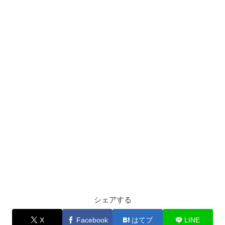
シェアする
X
Facebook
はてブ
LINE