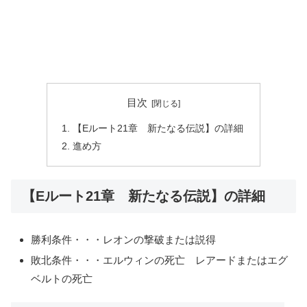
目次
【Eルート21章 新たなる伝説】の詳細
進め方
【Eルート21章 新たなる伝説】の詳細
勝利条件・・・レオンの撃破または説得
敗北条件・・・エルウィンの死亡 レアードまたはエグ
ベルトの死亡