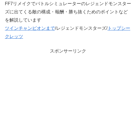
FF7リメイクでバトルシミュレーターのレジェンドモンスター
ズに出てくる敵の構成・報酬・勝ち抜くためのポイントなど
を解説しています
ツインチャンピオンまで
/レジェンドモンスターズ/
トップシー
クレッツ
スポンサーリンク