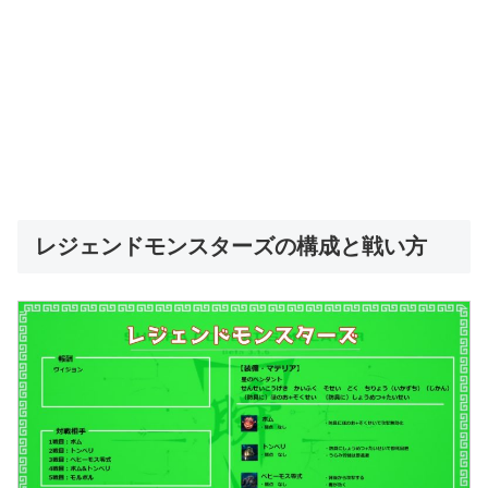
レジェンドモンスターズの構成と戦い方