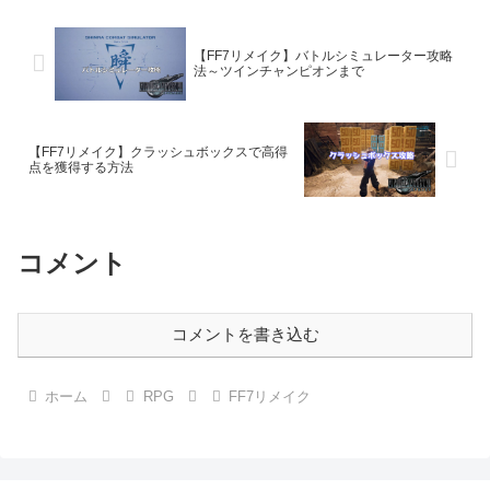
【FF7リメイク】バトルシミュレーター攻略
法～ツインチャンピオンまで
【FF7リメイク】クラッシュボックスで高得
点を獲得する方法
コメント
コメントを書き込む
ホーム
RPG
FF7リメイク