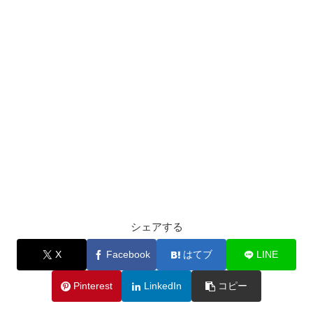
シェアする
X
Facebook
はてブ
LINE
Pinterest
LinkedIn
コピー