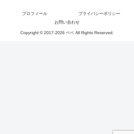
プロフィール
プライバシーポリシー
お問い合わせ
Copyright © 2017-2026 ペペ All Rights Reserved.