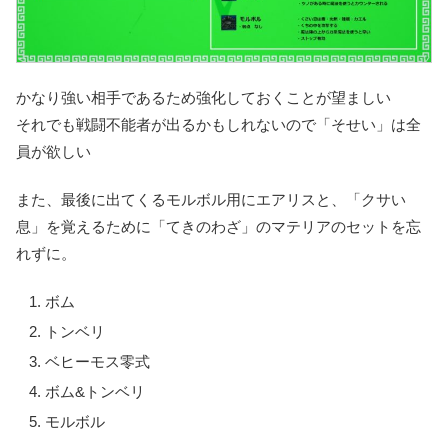
かなり強い相手であるため強化しておくことが望ましい
それでも戦闘不能者が出るかもしれないので「そせい」は全
員が欲しい
また、最後に出てくるモルボル用にエアリスと、「クサい
息」を覚えるために「てきのわざ」のマテリアのセットを忘
れずに。
ボム
トンベリ
ベヒーモス零式
ボム&トンベリ
モルボル