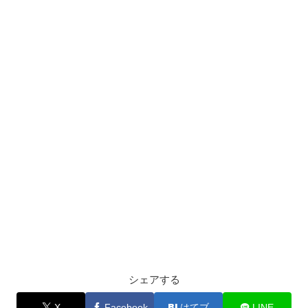
シェアする
X
Facebook
はてブ
LINE