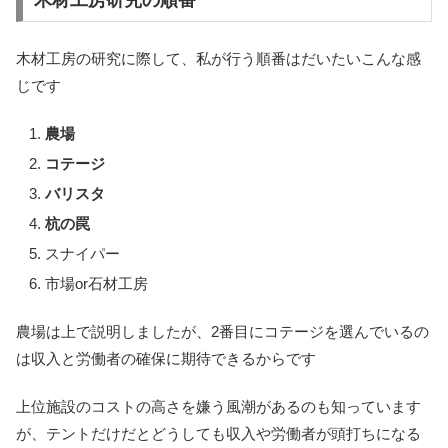
木材工房の研究に際して、私が行う順番はだいたいこんな感
じです
農場
コテージ
バリスタ
杭の罠
スナイパー
市場or石材工房
農場は上で説明しましたが、2番目にコテージを選んでいるの
は収入と労働者の確保に期待できるからです
上位施設のコストの高さを嫌う風潮があるのも知っています
が、テントだけだとどうしても収入や労働者が頭打ちになる