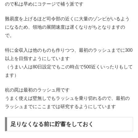
ので私は早めにコテージで補う派です
難易度を上げるほど司令部の近くに大量のゾンビがいるよう
になるため、領地の展開速度は遅くなりがちとなりますの
で。
特に金収入は他のものも作りつつ、最初のラッシュまでに300
以上を目指すようにしています
（うまい人は80日設定でもこの時点で500近くいったりもして
ます）
杭の罠は最初のラッシュ用です
うまく使えば壁無しでもラッシュを乗り切れるので、最初の
ラッシュまでにここまでは研究するようにしています
足りなくなる前に貯蓄をしておく