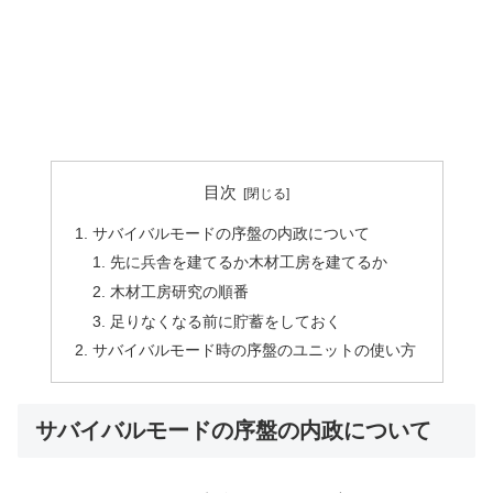
目次
サバイバルモードの序盤の内政について
先に兵舎を建てるか木材工房を建てるか
木材工房研究の順番
足りなくなる前に貯蓄をしておく
サバイバルモード時の序盤のユニットの使い方
サバイバルモードの序盤の内政について