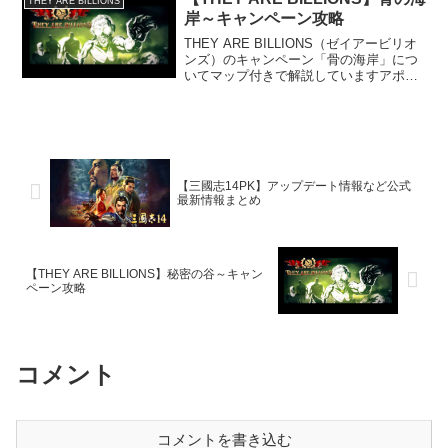
THEY ARE BILLIONS
岸～キャンペーン攻略
THEY ARE BILLIONS（ゼイアービリオ
ンズ）のキャンペーン「骨の海岸」につ
いてマップ付きで解説していますアポカ
リプス攻略についても触れています
【三國志14PK】アップデート情報など公式
最新情報まとめ
【THEY ARE BILLIONS】秘密の谷～キャン
ペーン攻略
コメント
コメントを書き込む