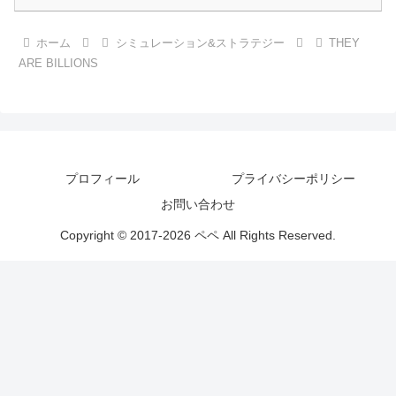
ホーム
シミュレーション&ストラテジー
THEY
ARE BILLIONS
プロフィール
プライバシーポリシー
お問い合わせ
Copyright © 2017-2026 ペペ All Rights Reserved.