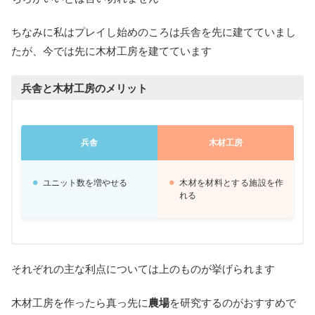
ちなみに私はプレイし始めのころは兵舎を先に建てていまし
たが、今では先に木材工房を建てています
兵舎と木材工房のメリット
兵舎
木材工房
ユニット数を増やせる
木材を材料とする施設を作
れる
それぞれの主な利点については上のものが挙げられます
木材工房を作ったら真っ先に
農場
を研究するのがおすすめで