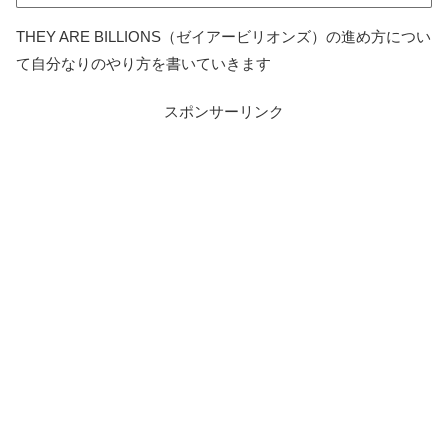
THEY ARE BILLIONS（ゼイアービリオンズ）の進め方につい
て自分なりのやり方を書いていきます
スポンサーリンク