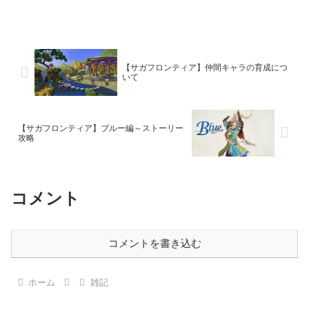
【サガフロンティア】仲間キャラの育成につ
いて
【サガフロンティア】ブルー編～ストーリー
攻略
コメント
コメントを書き込む
ホーム
雑記