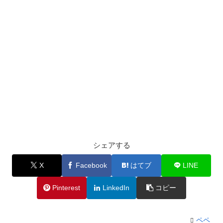
シェアする
X
Facebook
はてブ
LINE
Pinterest
LinkedIn
コピー
ペペ