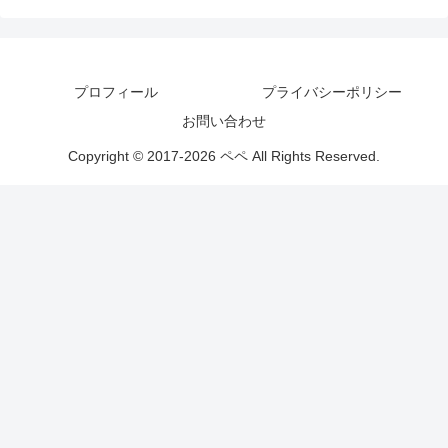
プロフィール
プライバシーポリシー
お問い合わせ
Copyright © 2017-2026 ペペ All Rights Reserved.