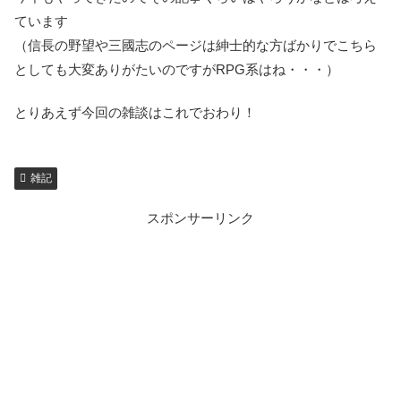
ています
（信長の野望や三國志のページは紳士的な方ばかりでこちら
としても大変ありがたいのですがRPG系はね・・・）
とりあえず今回の雑談はこれでおわり！
雑記
スポンサーリンク