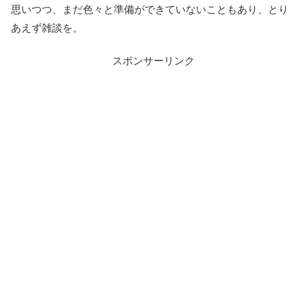
思いつつ、まだ色々と準備ができていないこともあり、とり
あえず雑談を。
スポンサーリンク