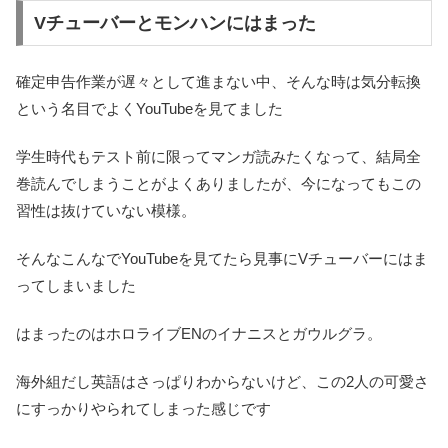
Vチューバーとモンハンにはまった
確定申告作業が遅々として進まない中、そんな時は気分転換
という名目でよくYouTubeを見てました
学生時代もテスト前に限ってマンガ読みたくなって、結局全
巻読んでしまうことがよくありましたが、今になってもこの
習性は抜けていない模様。
そんなこんなでYouTubeを見てたら見事にVチューバーにはま
ってしまいました
はまったのはホロライブENのイナニスとガウルグラ。
海外組だし英語はさっぱりわからないけど、この2人の可愛さ
にすっかりやられてしまった感じです