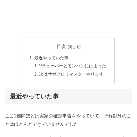
目次
最近やっていた事
Vチューバーとモンハンにはまった
次はサガフロリマスターやります
最近やっていた事
ここ2週間ほどは実家の確定申告をやっていて、それ以外のこ
とはほとんどできていませんでした