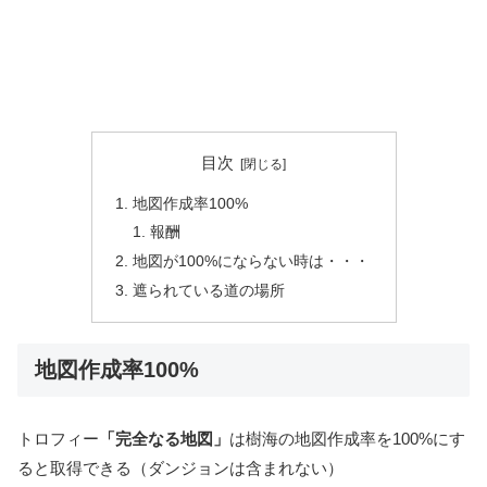
目次
地図作成率100%
報酬
地図が100%にならない時は・・・
遮られている道の場所
地図作成率100%
トロフィー
「完全なる地図」
は樹海の地図作成率を100%にす
ると取得できる（ダンジョンは含まれない）