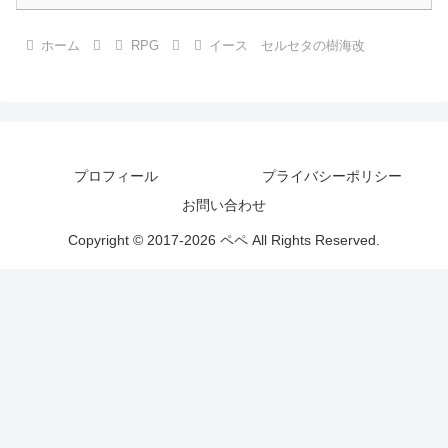
ホーム
RPG
イース セルセタの樹海改
プロフィール
プライバシーポリシー
お問い合わせ
Copyright © 2017-2026 ペペ All Rights Reserved.