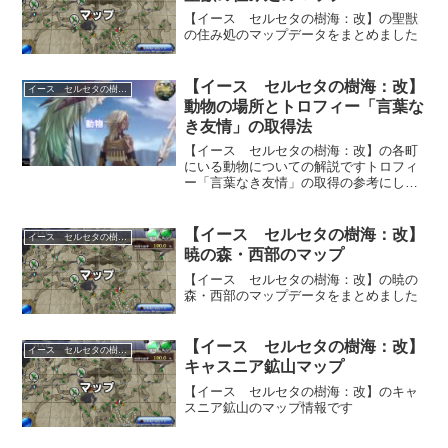
【イース セルセタの樹海：改】の聖獣
の住み処のマップデータをまとめました
【イース セルセタの樹海：改】
イース セルセタの樹海改
動物の場所とトロフィー「言葉な
き友情」の取得法
【イース セルセタの樹海：改】の各町
にいる動物についての解説ですトロフィ
ー「言葉なき友情」の取得の参考にして
みてください
【イース セルセタの樹海：改】
イース セルセタの樹海改
暁の森・西部のマップ
【イース セルセタの樹海：改】の暁の
森・西部のマップデータをまとめました
【イース セルセタの樹海：改】
イース セルセタの樹海改
キャスニア鉱山マップ
【イース セルセタの樹海：改】のキャ
スニア鉱山のマップ情報です