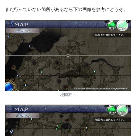
まだ行っていない箇所があるなら下の画像を参考にどうぞ。
地図右上