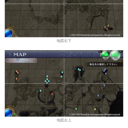
地図右下
地図左上