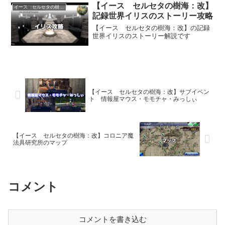
【イース セルセタの樹海：改】
イース セルセタの樹海改
記録世界イリスのストーリー攻略
【イース セルセタの樹海：改】の記録
世界イリスのストーリー解説です
【イース セルセタの樹海：改】サブイベン
ト 情報屋マウス・モモチャ・みっしぃ
【イース セルセタの樹海：改】コロニア魔
法具研究所のマップ
コメント
コメントを書き込む