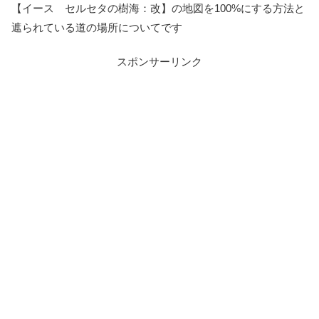
【イース セルセタの樹海：改】の地図を100%にする方法と
遮られている道の場所についてです
スポンサーリンク