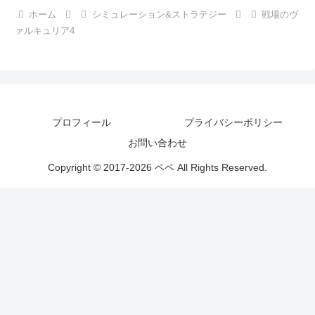
ホーム
シミュレーション&ストラテジー
戦場のヴ
ァルキュリア4
プロフィール
プライバシーポリシー
お問い合わせ
Copyright © 2017-2026 ペペ All Rights Reserved.