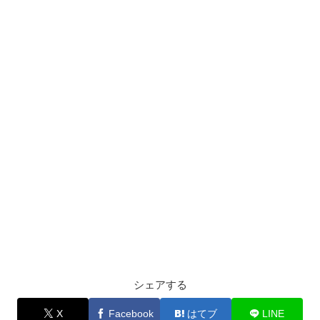
シェアする
X
Facebook
はてブ
LINE