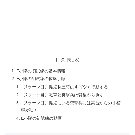
目次
E小隊の初試練の基本情報
E小隊の初試練の攻略手順
【1ターン目】拠点制圧時はすばやく行動する
【2ターン目】戦車と突撃兵は背後から倒す
【3ターン目】拠点にいる突撃兵には高台からの手榴
弾が届く
E小隊の初試練の動画