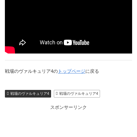
戦場のヴァルキュリア4の
トップページ
に戻る
戦場のヴァルキュリア4
戦場のヴァルキュリア4
スポンサーリンク