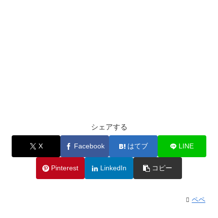
シェアする
X
Facebook
はてブ
LINE
Pinterest
LinkedIn
コピー
ペペ