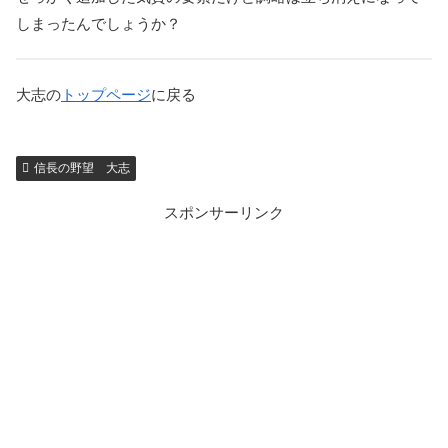
しまったんでしょうか？
大志の
トップページ
に戻る
信長の野望 大志
スポンサーリンク