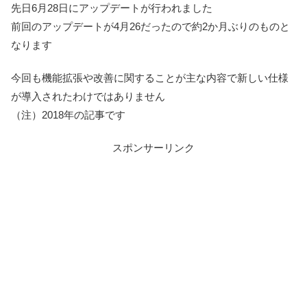
先日6月28日にアップデートが行われました
前回のアップデートが4月26だったので約2か月ぶりのものと
なります
今回も機能拡張や改善に関することが主な内容で新しい仕様
が導入されたわけではありません
（注）2018年の記事です
スポンサーリンク