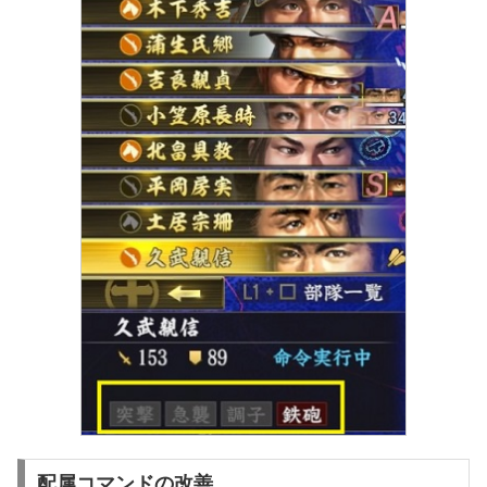
配属コマンドの改善