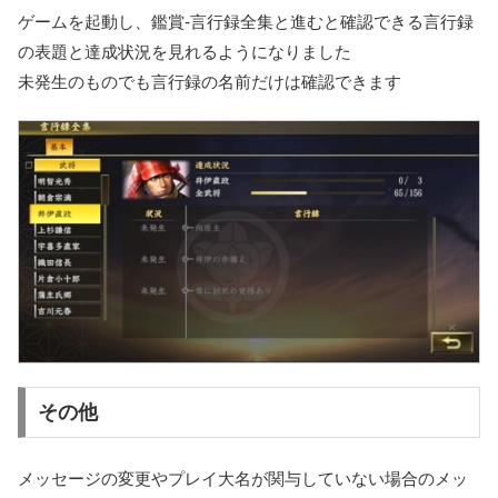
ゲームを起動し、鑑賞-言行録全集と進むと確認できる言行録
の表題と達成状況を見れるようになりました
未発生のものでも言行録の名前だけは確認できます
その他
メッセージの変更やプレイ大名が関与していない場合のメッ