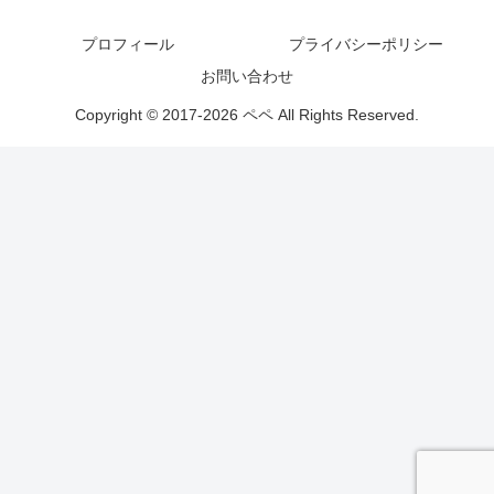
プロフィール
プライバシーポリシー
お問い合わせ
Copyright © 2017-2026 ペペ All Rights Reserved.