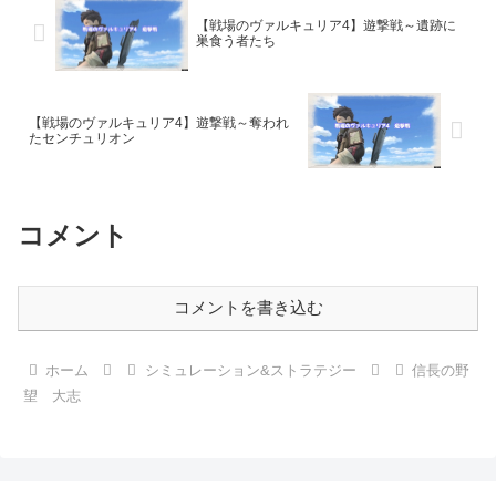
【戦場のヴァルキュリア4】遊撃戦～遺跡に
巣食う者たち
【戦場のヴァルキュリア4】遊撃戦～奪われ
たセンチュリオン
コメント
コメントを書き込む
ホーム
シミュレーション&ストラテジー
信長の野
望 大志