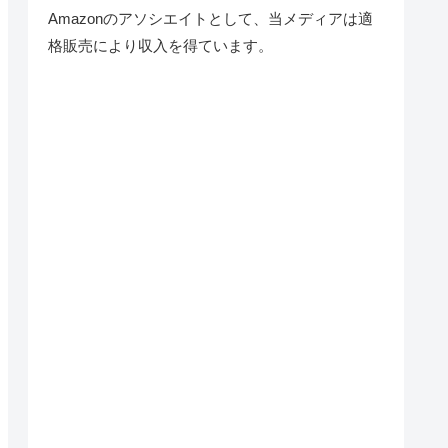
Amazonのアソシエイトとして、当メディア
は適
格販売により収入を得ています。