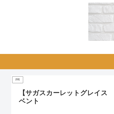
PR
【サガスカーレットグレイス 
ベント