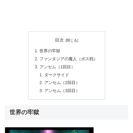
目次
世界の牢獄
ファンタジアの魔人（ボス戦）
アンセム（1回目）
ダークサイド
アンセム（2回目）
アンセム（3回目）
世界の牢獄