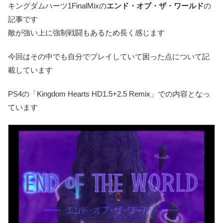
キングダムハーツ1FinalMixの
エンド・オブ・ザ・ワールド
の
記事です
敵が強い上に強制戦闘もあるため長く感じます
今回はその中でも自分でプレイしていて困った点について記
載しています
PS4の「Kingdom Hearts HD1.5+2.5 Remix」での内容となっ
ています