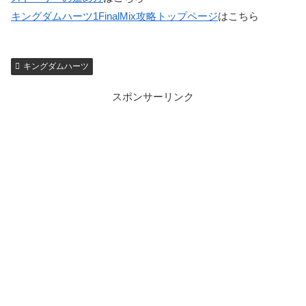
キングダムハーツ1FinalMix攻略トップページ
はこちら
キングダムハーツ
スポンサーリンク