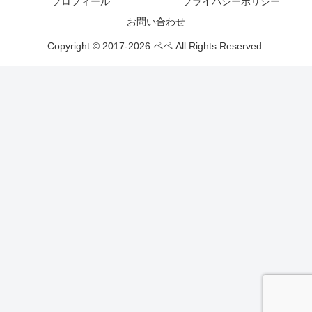
プロフィール
プライバシーポリシー
お問い合わせ
Copyright © 2017-2026 ペペ All Rights Reserved.