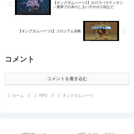
【キングダムハーツ1】ホロウバスティオン
～書庫での本のしまい方やボス戦など
【キングダムハーツ1】コロシアム攻略
コメント
コメントを書き込む
ホーム
RPG
キングダムハーツ