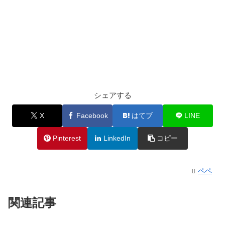
シェアする
X
Facebook
はてブ
LINE
Pinterest
LinkedIn
コピー
ペペ
関連記事