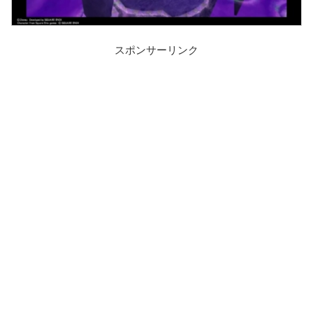
スポンサーリンク