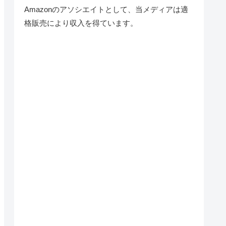
Amazonのアソシエイトとして、当メディア
は適
格販売により収入を得ています。