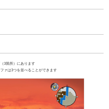
（3箇所）にあります
ファは3つを並べることができます