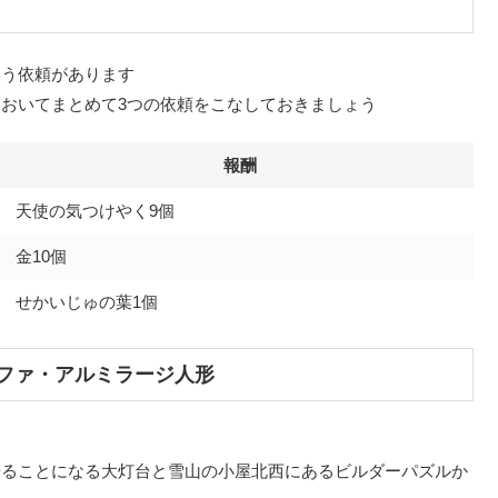
いう依頼があります
おいてまとめて3つの依頼をこなしておきましょう
報酬
天使の気つけやく9個
金10個
せかいじゅの葉1個
ファ・アルミラージ人形
寄ることになる大灯台と雪山の小屋北西にあるビルダーパズルか