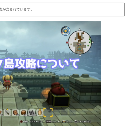
告が含まれています。