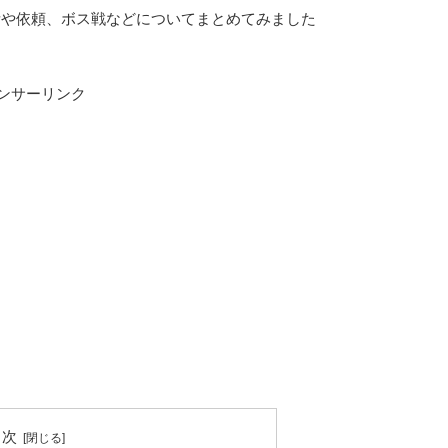
所や依頼、ボス戦などについてまとめてみました
ンサーリンク
目次