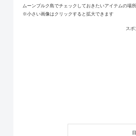
ムーンブルク島でチェックしておきたいアイテムの場
※小さい画像はクリックすると拡大できます
スポ