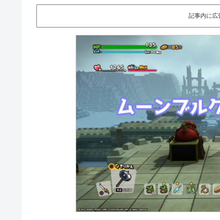
記事内に広