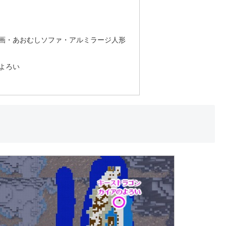
画・あおむしソファ・アルミラージ人形
よろい