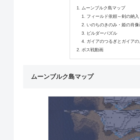
ムーンブルク島マップ
フィールド依頼～剣の納入
いのちのきのみ・姫の肖像
ビルダーパズル
ガイアのつるぎとガイアの
ボス戦動画
ムーンブルク島マップ