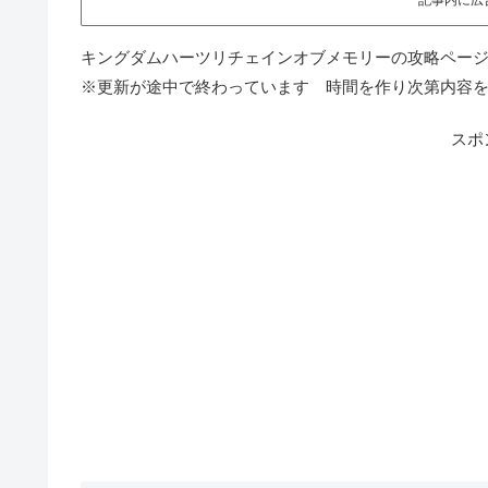
キングダムハーツリチェインオブメモリーの攻略ペー
※更新が途中で終わっています 時間を作り次第内容
スポ