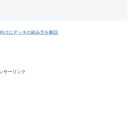
向けにデッキの組み方を解説
ンサーリンク