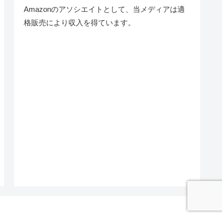
Amazonのアソシエイトとして、当メディア
は適
格販売により収入を得ています。