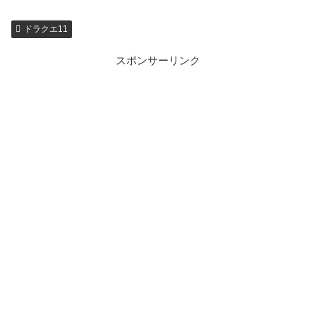
ドラクエ11
スポンサーリンク