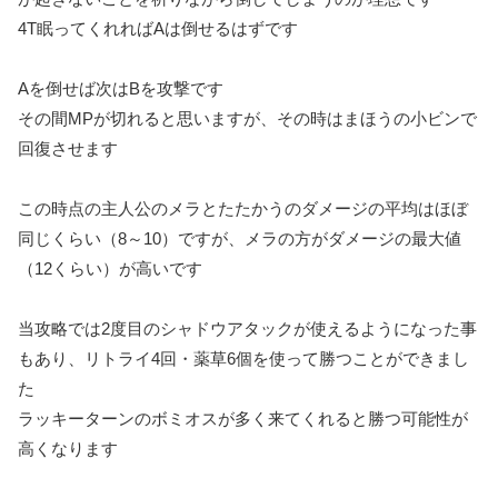
4T眠ってくれればAは倒せるはずです
Aを倒せば次はBを攻撃です
その間MPが切れると思いますが、その時はまほうの小ビンで
回復させます
この時点の主人公のメラとたたかうのダメージの平均はほぼ
同じくらい（8～10）ですが、メラの方がダメージの最大値
（12くらい）が高いです
当攻略では2度目のシャドウアタックが使えるようになった事
もあり、リトライ4回・薬草6個を使って勝つことができまし
た
ラッキーターンのボミオスが多く来てくれると勝つ可能性が
高くなります