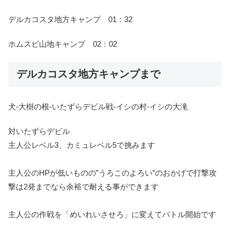
デルカコスタ地方キャンプ 01：32
ホムスビ山地キャンプ 02：02
デルカコスタ地方キャンプまで
犬-大樹の根-いたずらデビル戦-イシの村-イシの大滝
対いたずらデビル
主人公レベル3、カミュレベル5で挑みます
主人公のHPが低いものの”うろこのよろい”のおかげで打撃攻
撃は2発までなら余裕で耐える事ができます
主人公の作戦を「めいれいさせろ」に変えてバトル開始です