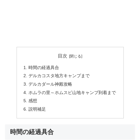
目次
時間の経過具合
デルカコスタ地方キャンプまで
デルカダール神殿攻略
ホムラの里～ホムスビ山地キャンプ到着まで
感想
説明補足
時間の経過具合