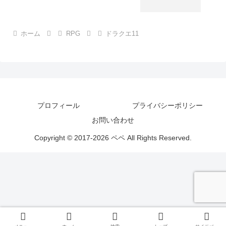
ホーム
RPG
ドラクエ11
プロフィール
プライバシーポリシー
お問い合わせ
Copyright © 2017-2026 ペペ All Rights Reserved.