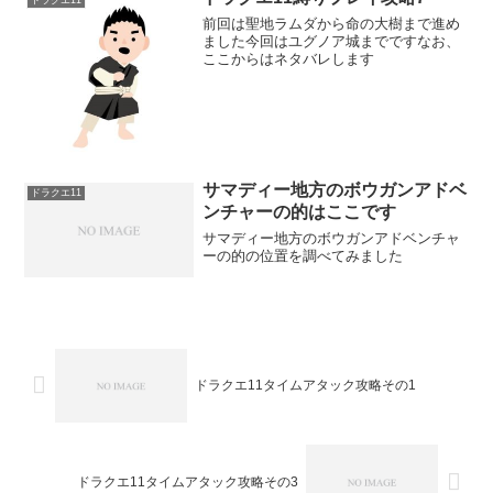
前回は聖地ラムダから命の大樹まで進め
ました今回はユグノア城までですなお、
ここからはネタバレします
サマディー地方のボウガンアドベ
ドラクエ11
ンチャーの的はここです
サマディー地方のボウガンアドベンチャ
ーの的の位置を調べてみました
ドラクエ11タイムアタック攻略その1
ドラクエ11タイムアタック攻略その3