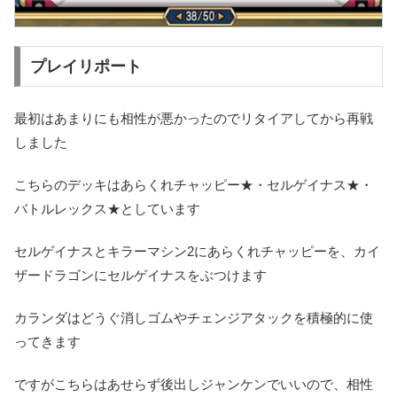
プレイリポート
最初はあまりにも相性が悪かったのでリタイアしてから再戦
しました
こちらのデッキはあらくれチャッピー★・セルゲイナス★・
バトルレックス★としています
セルゲイナスとキラーマシン2にあらくれチャッピーを、カイ
ザードラゴンにセルゲイナスをぶつけます
カランダはどうぐ消しゴムやチェンジアタックを積極的に使
ってきます
ですがこちらはあせらず後出しジャンケンでいいので、相性