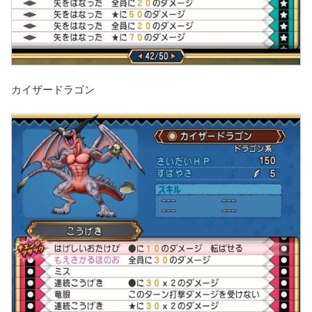
カイザードラゴン