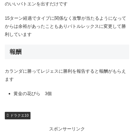
のいいバトエンを出すだけです
15ターン経過でタイプに関係なく攻撃が当たるようになって
からは余裕があったこともありバトルレックスに変更して勝
利しています
報酬
カランダに勝ってレジェスに勝利を報告すると報酬がもらえ
ます
黄金の花びら 3個
ドラクエ10
スポンサーリンク