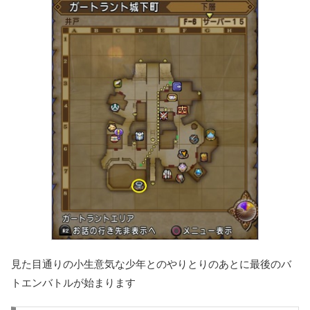
見た目通りの小生意気な少年とのやりとりのあとに最後のバ
トエンバトルが始まります