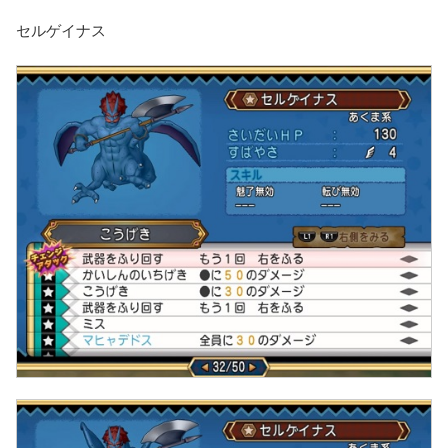
セルゲイナス