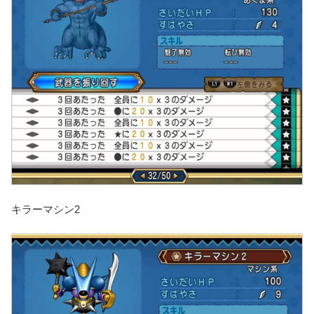
キラーマシン2