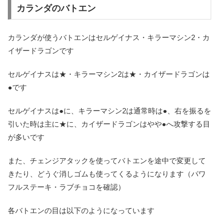
カランダのバトエン
カランダが使うバトエンはセルゲイナス・キラーマシン2・カ
イザードラゴンです
セルゲイナスは★・キラーマシン2は★・カイザードラゴンは
●です
セルゲイナスは●に、キラーマシン2は通常時は●、右を振るを
引いた時は主に★に、カイザードラゴンはやや●へ攻撃する目
が多いです
また、チェンジアタックを使ってバトエンを途中で変更して
きたり、どうぐ消しゴムも使ってくるようになります（パワ
フルステーキ・ラブチョコを確認）
各バトエンの目は以下のようになっています