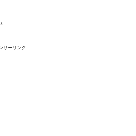
.
13
ンサーリンク