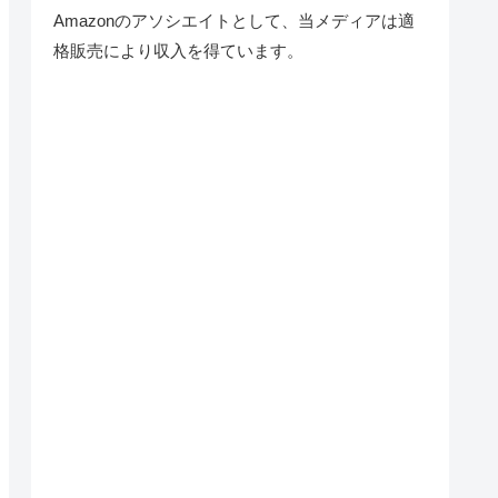
Amazonのアソシエイトとして、当メディア
は適
格販売により収入を得ています。