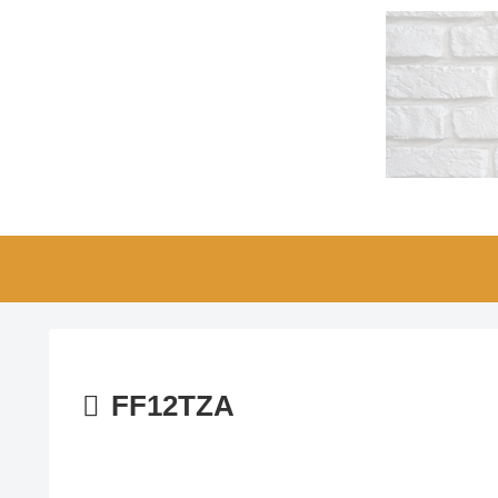
FF12TZA